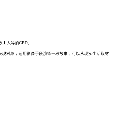
政工人等的CBD。
为表现对象；运用影像手段演绎一段故事，可以从现实生活取材，