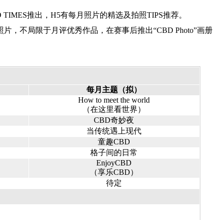
TIMES推出，H5有每月照片的精选及拍照TIPS推荐。
不局限于月评优秀作品，在赛事后推出“CBD Photo”画册
每月主题（拟）
How to meet the world
（在这里看世界）
CBD奇妙夜
当传统遇上现代
童趣CBD
格子间的日常
EnjoyCBD
（享乐CBD）
待定