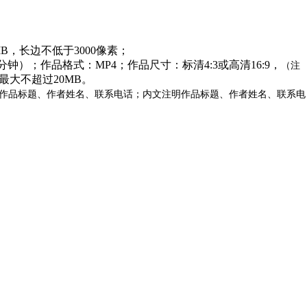
B，长边不低于3000像素；
分钟）；作品格式：MP4；作品尺寸：标清4:3或高清16:9，
（注
最大不超过20MB。
作品标题、作者姓名、联系电话；内文注明作品标题、作者姓名、联系电