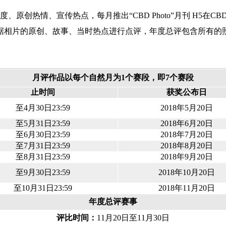
热情、宣传热点，每月推出“CBD Photo”月刊 H5在CBD 
相片的原创、故事、当时热点进行点评，年度总评包含所有的照片，
月评作品以每个自然月为1个赛段，即7个赛段
止时间
获奖公布日
至4月30日23:59
2018年5月20日
至5月31日23:59
2018年6月20日
至6月30日23:59
2018年7月20日
至7月31日23:59
2018年8月20日
至8月31日23:59
2018年9月20日
至9月30日23:59
2018年10月20日
至10月31日23:59
2018年11月20日
年度总评赛事
评比时间：
11月20日至11月30日