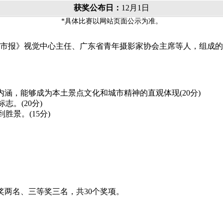
获奖公布日：
12月1日
*具体比赛以网站页面公示为准。
市报》视觉中心主任、广东省青年摄影家协会主席等人，组成的
涵，能够成为本土景点文化和城市精神的直观体现(20分)
。(20分)
景。(15分)
两名、三等奖三名，共30个奖项。