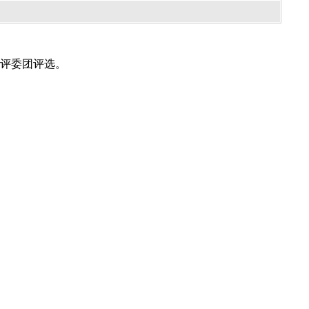
评委团评选。